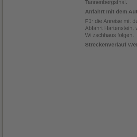
Tannenbergsthal.
Anfahrt mit dem Au
Für die Anreise mit d
Abfahrt Hartenstein,
Wilzschhaus folgen.
Streckenverlauf
Wer