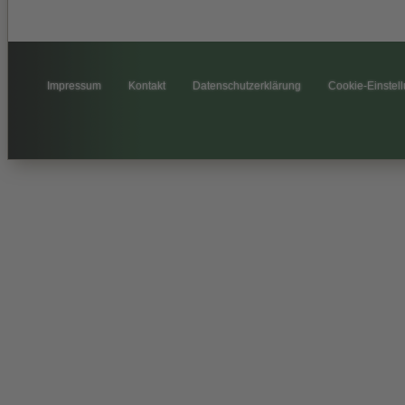
Impressum
Kontakt
Datenschutzerklärung
Cookie-Einstel