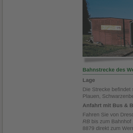
Bahnstrecke des W
Lage
Die Strecke befindet
Plauen, Schwarzenbe
Anfahrt mit Bus & 
Fahren Sie von Dresd
RB
bis zum Bahnhof R
8879 direkt zum Wer