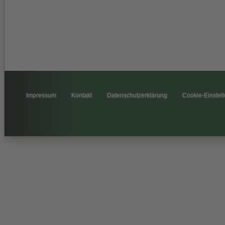
Impressum
Kontakt
Datenschutzerklärung
Cookie-Einstel