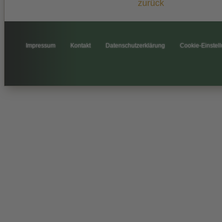
zurück
Impressum
Kontakt
Datenschutzerklärung
Cookie-Einstel