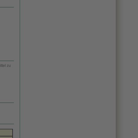
ttel zu