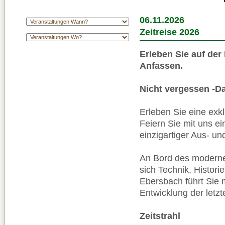
06.11.2026
Zeitreise 2026
Erleben Sie auf der
Anfassen.
Nicht vergessen -Da
Erleben Sie eine exklu
Feiern Sie mit uns e
einzigartiger Aus- un
An Bord des moderne
sich Technik, Histori
Ebersbach führt Sie 
Entwicklung der letzt
Zeitstrahl