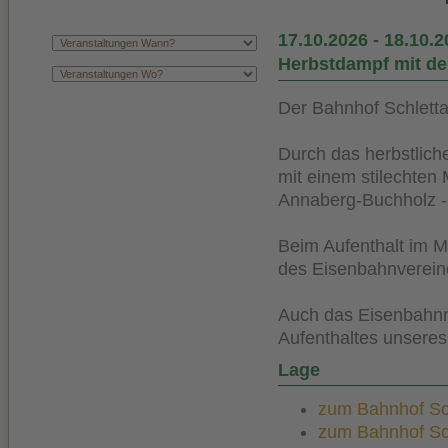
17.10.2026
-
18.10.2
Herbstdampf mit de
Der Bahnhof Schletta
Durch das herbstlich
mit einem stilechten
Annaberg-Buchholz -
Beim Aufenthalt im 
des Eisenbahnvereine
Auch das Eisenbahn
Aufenthaltes unseres
Lage
zum Bahnhof Sch
zum Bahnhof Schl