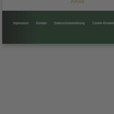
zurück
Impressum
Kontakt
Datenschutzerklärung
Cookie-Einstel