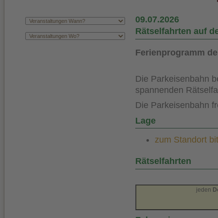
09.07.2026
Rätselfahrten auf 
Ferienprogramm de
Die Parkeisenbahn be
spannenden Rätselfa
Die Parkeisenbahn fr
Lage
zum Standort bit
Rätselfahrten
jeden
Do