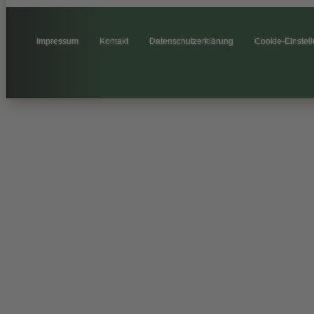
Impressum
Kontakt
Datenschutzerklärung
Cookie-Einstel