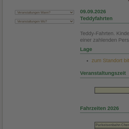
09.09.2026
Teddyfahrten
Teddy-Fahrten. Kinder
einer zahlenden Pers
Lage
zum Standort bit
Veranstaltungszeit
Fahrzeiten 2026
Parkeisenbahn Chem