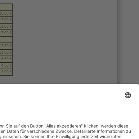
26.00 €
17.00 €
11.00 €
7.00 €
17,50 €
11,00 €
6,50 €
4,50 €
3,00 €