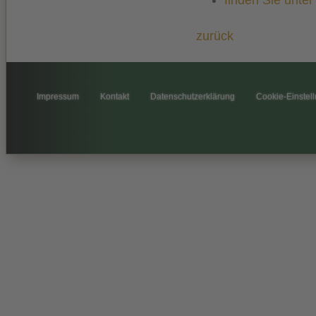
zurück
Impressum
Kontakt
Datenschutzerklärung
Cookie-Einstel