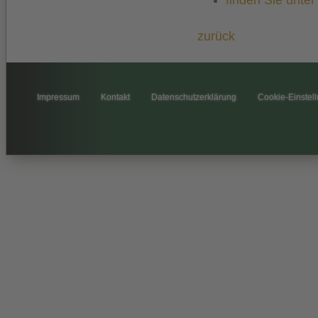
zurück
Impressum
Kontakt
Datenschutzerklärung
Cookie-Einstel