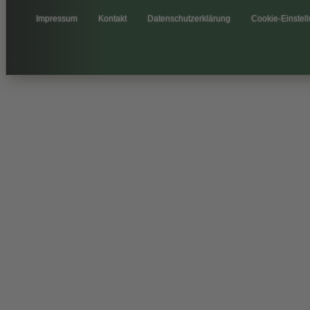
Impressum
Kontakt
Datenschutzerklärung
Cookie-Einstel