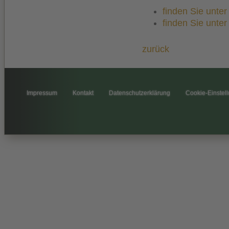
finden Sie unte
finden Sie unte
zurück
Impressum
Kontakt
Datenschutzerklärung
Cookie-Einstel