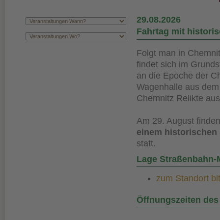
29.08.2026
Fahrtag mit histor
Folgt man in Chemnit
findet sich im Grund
an die Epoche der Ch
Wagenhalle aus dem
Chemnitz Relikte aus
Am 29. August finden
einem historische
statt.
Lage Straßenbahn
zum Standort bit
Öffnungszeiten de