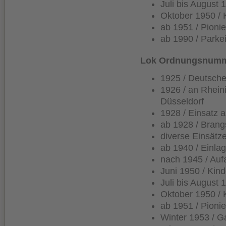
Juli bis August 
Oktober 1950 /
ab 1951 / Pioni
ab 1990 / Park
Lok Ordnungsnumme
1925 / Deutsche
1926 / an Rhein
Düsseldorf
1928 / Einsatz 
ab 1928 / Brang
diverse Einsätz
ab 1940 / Einla
nach 1945 / Auf
Juni 1950 / Kin
Juli bis August 
Oktober 1950 /
ab 1951 / Pioni
Winter 1953 / G