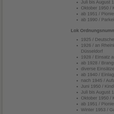
Juli bis August 
Oktober 1950 /
ab 1951 / Pioni
ab 1990 / Park
Lok Ordnungsnumme
1925 / Deutsche
1926 / an Rhein
Düsseldorf
1928 / Einsatz 
ab 1928 / Brang
diverse Einsätz
ab 1940 / Einla
nach 1945 / Auf
Juni 1950 / Kin
Juli bis August 
Oktober 1950 /
ab 1951 / Pioni
Winter 1953 / G