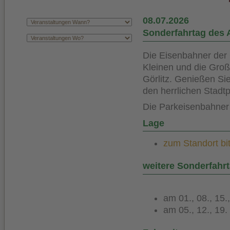
08.07.2026
Sonderfahrtag des 
Die Eisenbahner der 
Kleinen und die Gro
Görlitz. Genießen Si
den herrlichen Stadtp
Die Parkeisenbahner 
Lage
zum Standort bit
weitere Sonderfahr
am 01., 08., 15.
am 05., 12., 19