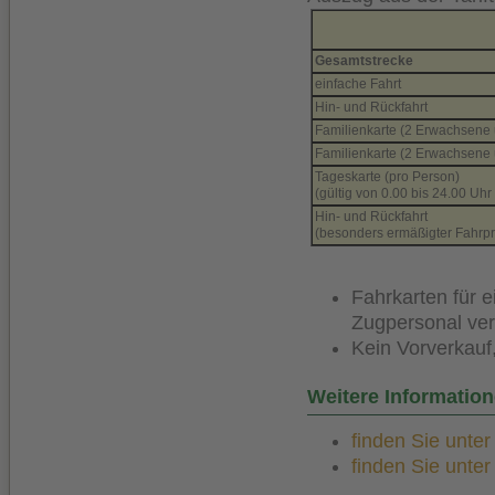
Gesamtstrecke
einfache Fahrt
Hin- und Rückfahrt
Familienkarte (2 Erwachsene 
Familienkarte (2 Erwachsene 
Tageskarte (pro Person)
(gültig von 0.00 bis 24.00 Uh
Hin- und Rückfahrt
(besonders ermäßigter Fahrpre
Fahrkarten für 
Zugpersonal ver
Kein Vorverkauf,
Weitere Information
finden Sie unte
finden Sie unte