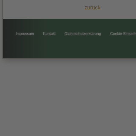
zurück
Impressum
Kontakt
Datenschutzerklärung
Cookie-Einstel