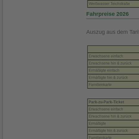
Weißwasser Teichstraße
Fahrpreise 2026
Auszug aus dem Tarif
Erwachsene einfach
Erwachsene hin & zurück
Ermäßigte einfach
Ermäßigte hin & zurück
Familienkarte
Park-zu-Park-Ticket
Erwachsene einfach
Erwachsene hin & zurück
Ermäßigte
Ermäßigte hin & zurück
Familienkarte