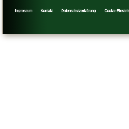
Impressum
Kontakt
Datenschutzerklärung
Cookie-Einstel