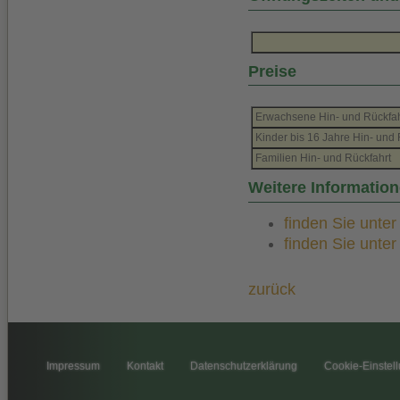
Preise
Erwachsene Hin- und Rückfah
Kinder bis 16 Jahre Hin- und 
Familien Hin- und Rückfahrt
Weitere Informatio
finden Sie unte
finden Sie unte
zurück
Impressum
Kontakt
Datenschutzerklärung
Cookie-Einstel