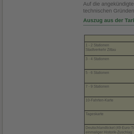
Auf die angekündigt
technischen Gründen
Auszug aus der Tari
1 - 2 Stationen
Stadtverkehr Zittau
3 - 4 Stationen
5 - 6 Stationen
7 - 9 Stationen
10-Fahrten-Karte
Tageskarte
Deutschlandticket (49-Euro-Ti
einmaliger Historik-Zuschlag