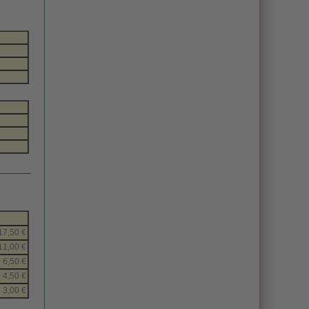
17,50 €
11,00 €
6,50 €
4,50 €
3,00 €