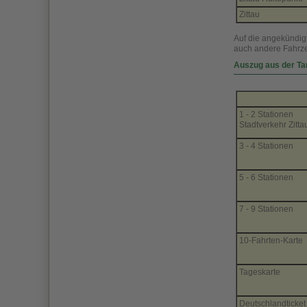
Zittau
Auf die angekündig
auch andere Fahrze
Auszug aus der Tar
1 - 2 Stationen
Stadtverkehr Zitta
3 - 4 Stationen
5 - 6 Stationen
7 - 9 Stationen
10-Fahrten-Karte
Tageskarte
Deutschlandticket