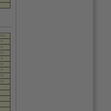
/Rück
0 €
0 €
0 €
0 €
0 €
0 €
0 €
0 €