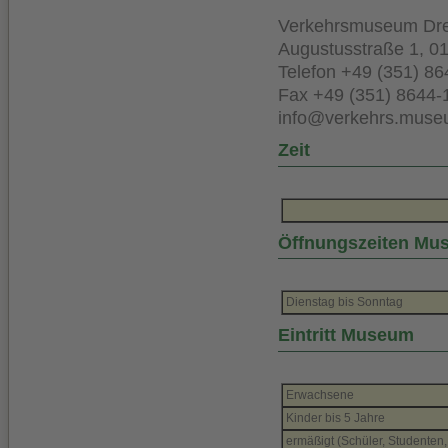
Verkehrsmuseum Dr
Augustusstraße 1, 0
Telefon +49 (351) 86
Fax +49 (351) 8644-
info@verkehrs.mus
Zeit
Öffnungszeiten Mu
Dienstag bis Sonntag
Eintritt Museum
Erwachsene
Kinder bis 5 Jahre
ermäßigt (Schüler, Studenten