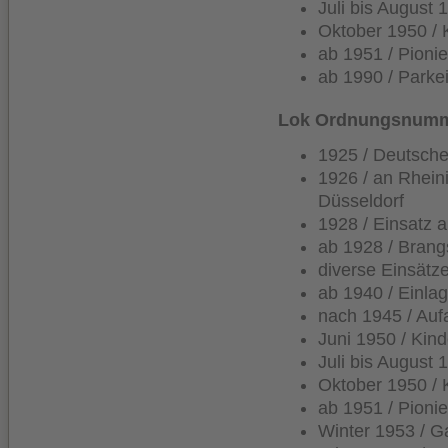
Juli bis August 
Oktober 1950 /
ab 1951 / Pioni
ab 1990 / Park
Lok Ordnungsnumme
1925 / Deutsche
1926 / an Rhein
Düsseldorf
1928 / Einsatz 
ab 1928 / Brang
diverse Einsätz
ab 1940 / Einla
nach 1945 / Auf
Juni 1950 / Kin
Juli bis August 
Oktober 1950 /
ab 1951 / Pioni
Winter 1953 / G