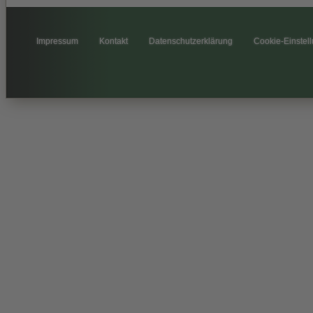
Impressum
Kontakt
Datenschutzerklärung
Cookie-Einstel