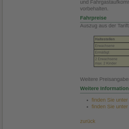
und Fahrgastaufkom
vorbehalten.
Fahrpreise
Auszug aus der Tarift
Haltestellen
Erwachsene
Ermäßigt
2 Erwachsene
max. 2 Kinder
Weitere Preisangabe
Weitere Informatio
finden Sie unte
finden Sie unte
zurück