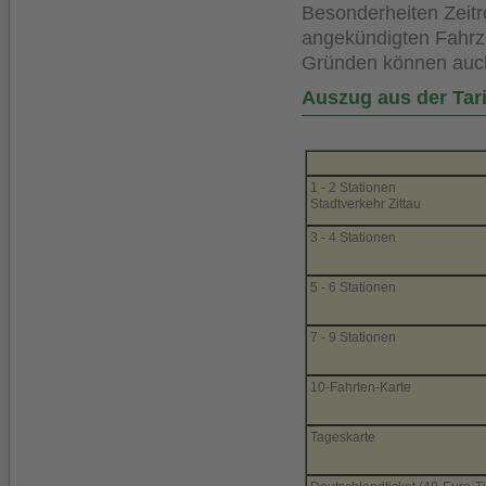
Besonderheiten Zeitr
angekündigten Fahrz
Gründen können auch
Auszug aus der Tari
1 - 2 Stationen
Stadtverkehr Zittau
3 - 4 Stationen
5 - 6 Stationen
7 - 9 Stationen
10-Fahrten-Karte
Tageskarte