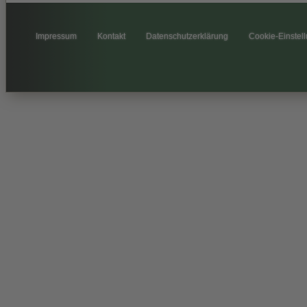
Impressum
Kontakt
Datenschutzerklärung
Cookie-Einstel