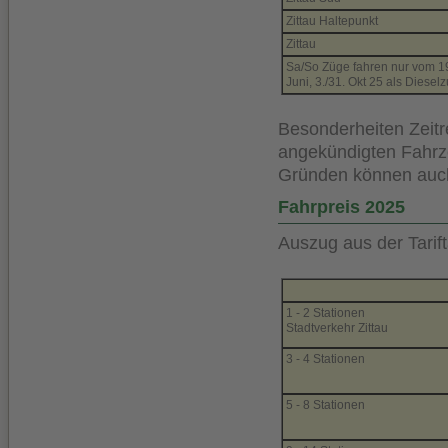
Zittau Haltepunkt
Zittau
Sa/So Züge fahren nur vom 19. A
Juni, 3./31. Okt 25 als Diesel
Besonderheiten Zeitr
angekündigten Fahrz
Gründen können auch
Fahrpreis 2025
Auszug aus der Tarift
1 - 2 Stationen
Stadtverkehr Zittau
3 - 4 Stationen
5 - 8 Stationen