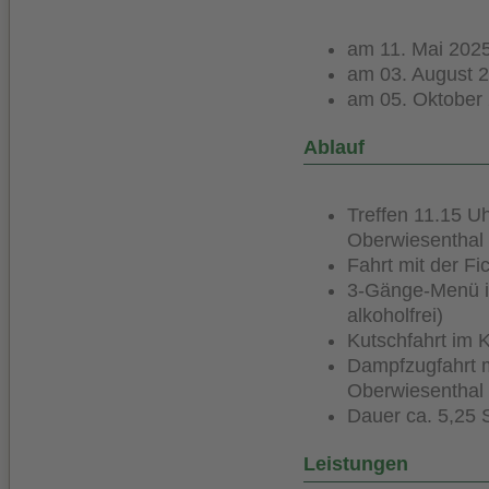
am 11. Mai 2025
am 03. August 2
am 05. Oktober 
Ablauf
Treffen 11.15 U
Oberwiesenthal
Fahrt mit der F
3-Gänge-Menü im
alkoholfrei)
Kutschfahrt im 
Dampfzugfahrt m
Oberwiesenthal
Dauer ca. 5,25 
Leistungen