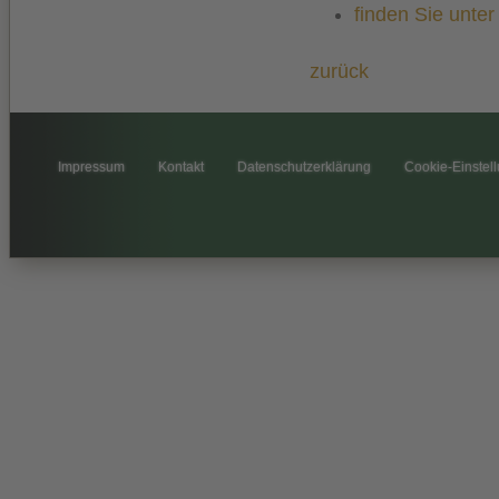
finden Sie unte
zurück
Impressum
Kontakt
Datenschutzerklärung
Cookie-Einstel