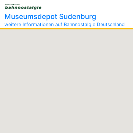
Museumsdepot Sudenburg
weitere Informationen auf Bahnnostalgie Deutschland