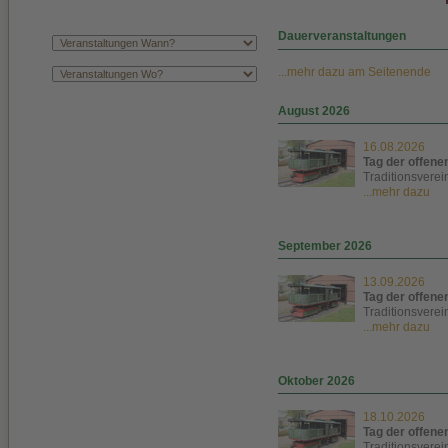
Dauerveranstaltungen
...mehr dazu am Seitenende
August 2026
16.08.2026
Tag der offen
Traditionsverei
...mehr dazu
September 2026
13.09.2026
Tag der offen
Traditionsverei
...mehr dazu
Oktober 2026
18.10.2026
Tag der offen
Traditionsverei