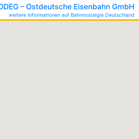
ODEG – Ostdeutsche Eisenbahn GmbH
weitere Informationen auf Bahnnostalgie Deutschland