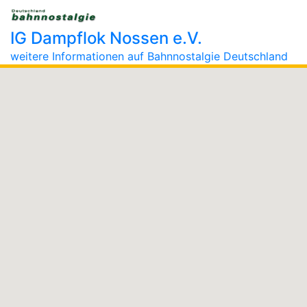
IG Dampflok Nossen e.V.
weitere Informationen auf Bahnnostalgie Deutschland