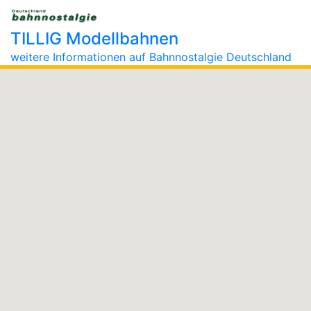
TILLIG Modellbahnen
weitere Informationen auf Bahnnostalgie Deutschland